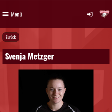
Menü
Zurück
Svenja Metzger