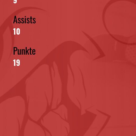
Assists
10
Punkte
19