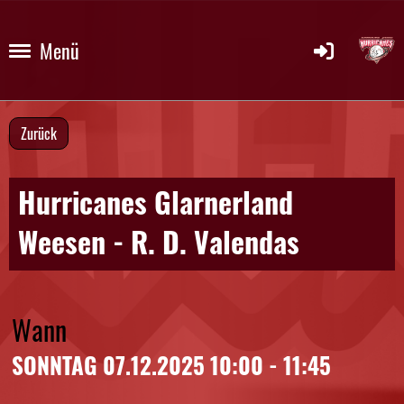
Menü
Zurück
Hurricanes Glarnerland
Weesen - R. D. Valendas
Wann
SONNTAG 07.12.2025 10:00 - 11:45