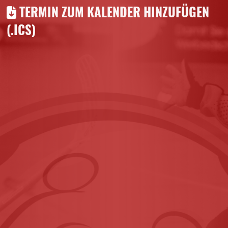
TERMIN ZUM KALENDER HINZUFÜGEN
(.ICS)