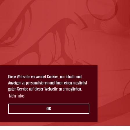
Diese Webseite verwendet Cookies, um Inhalte und
Anzeigen zu personalisieren und Ihnen einen möglichst
guten Service auf dieser Webseite zu ermöglichen.
Mehr Infos
OK