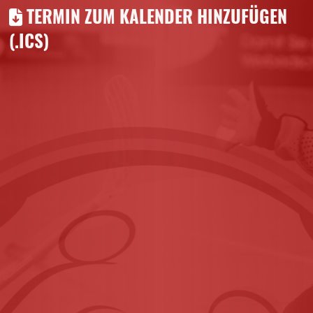
TERMIN ZUM KALENDER HINZUFÜGEN
(.ICS)