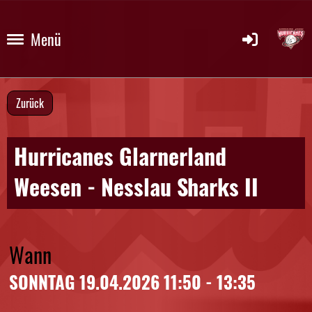
Menü
Zurück
Hurricanes Glarnerland
Weesen - Nesslau Sharks II
Wann
SONNTAG 19.04.2026 11:50 - 13:35