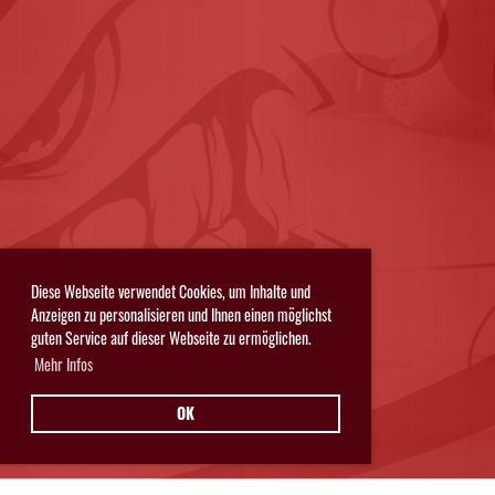
Diese Webseite verwendet Cookies, um Inhalte und
Anzeigen zu personalisieren und Ihnen einen möglichst
guten Service auf dieser Webseite zu ermöglichen.
Mehr Infos
OK