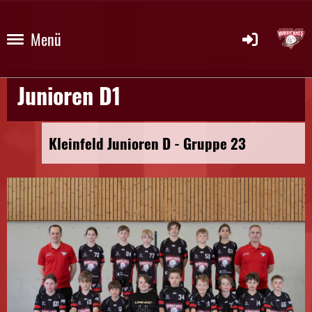
Menü
Junioren D1
Kleinfeld Junioren D - Gruppe 23