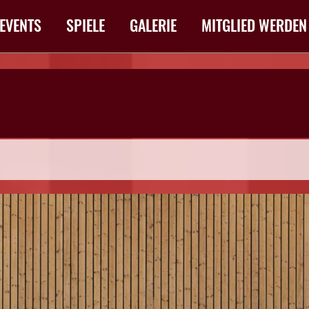
EVENTS
SPIELE
GALERIE
MITGLIED WERDEN