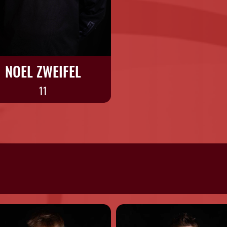
NOEL ZWEIFEL
11