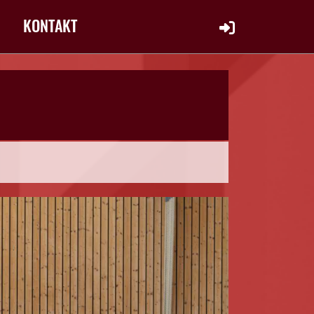
KONTAKT