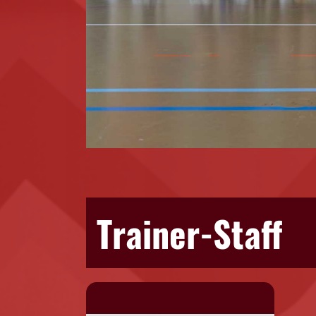
Trainer-Staff