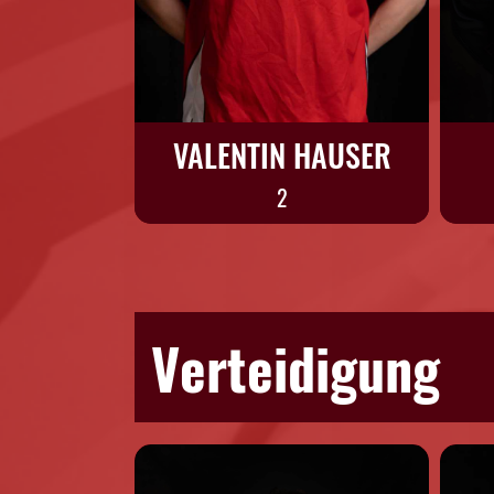
VALENTIN HAUSER
2
Verteidigung