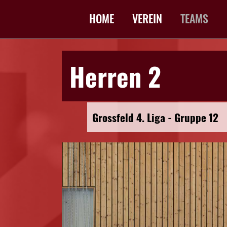
HOME
VEREIN
TEAMS
Herren 2
Grossfeld 4. Liga - Gruppe 12