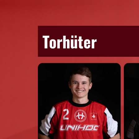
Torhüter