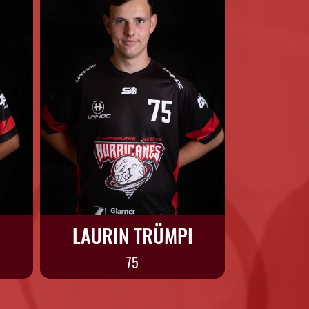
LAURIN TRÜMPI
75