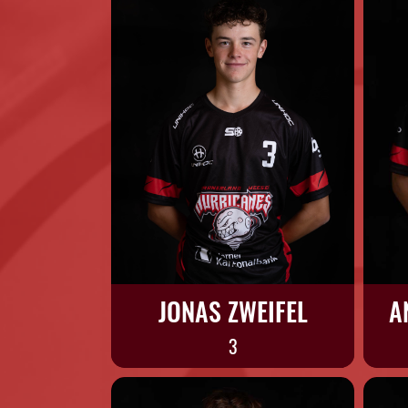
JONAS ZWEIFEL
A
3