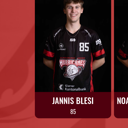
JANNIS BLESI
85