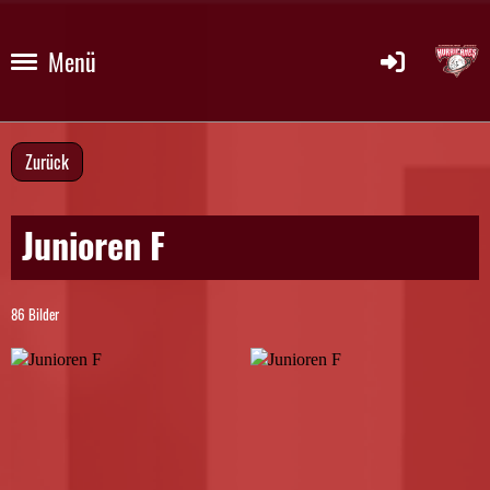
Menü
Zurück
Junioren F
86 Bilder