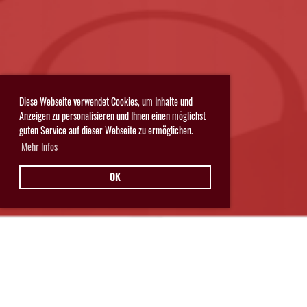
Diese Webseite verwendet Cookies, um Inhalte und
Anzeigen zu personalisieren und Ihnen einen möglichst
guten Service auf dieser Webseite zu ermöglichen.
Mehr Infos
OK
Hurricanes Glarnerland Weesen
Postfach 11
8762 Schwanden