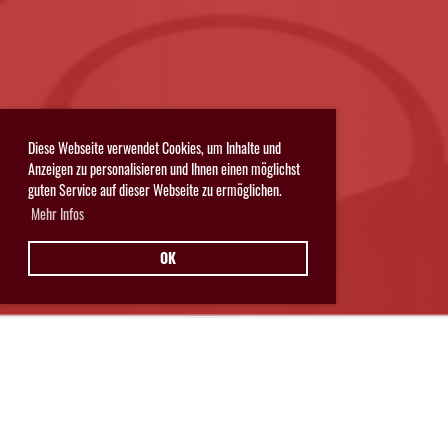
Diese Webseite verwendet Cookies, um Inhalte und
Anzeigen zu personalisieren und Ihnen einen möglichst
guten Service auf dieser Webseite zu ermöglichen.
Mehr Infos
OK
Hurricanes Glarnerland Weesen
Postfach 11
8762 Schwanden