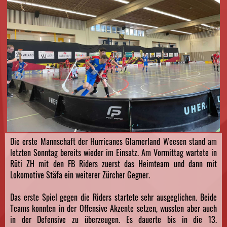
Die erste Mannschaft der Hurricanes Glarnerland Weesen stand am
letzten Sonntag bereits wieder im Einsatz. Am Vormittag wartete in
Rüti ZH mit den FB Riders zuerst das Heimteam und dann mit
Lokomotive Stäfa ein weiterer Zürcher Gegner.
Das erste Spiel gegen die Riders startete sehr ausgeglichen. Beide
Teams konnten in der Offensive Akzente setzen, wussten aber auch
in der Defensive zu überzeugen. Es dauerte bis in die 13.