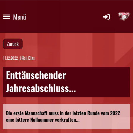
Menü
Zurück
11.12.2022
, Hösli Elias
Enttäuschender
Jahresabschluss...
Die erste Mannschaft muss in der letzten Runde vom 2022
eine bittere Nullnummer verkraften...