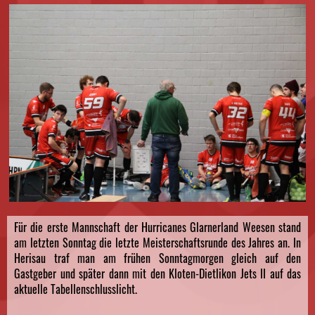
Für die erste Mannschaft der Hurricanes Glarnerland Weesen stand
am letzten Sonntag die letzte Meisterschaftsrunde des Jahres an. In
Herisau traf man am frühen Sonntagmorgen gleich auf den
Gastgeber und später dann mit den Kloten-Dietlikon Jets II auf das
aktuelle Tabellenschlusslicht.