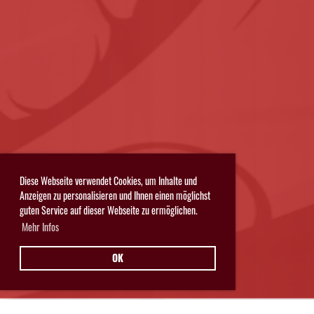
Diese Webseite verwendet Cookies, um Inhalte und
Anzeigen zu personalisieren und Ihnen einen möglichst
guten Service auf dieser Webseite zu ermöglichen.
Mehr Infos
OK