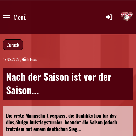
Menü
Zurück
19.03.2023
, Hösli Elias
Nach der Saison ist vor der
Saison...
Die erste Mannschaft verpasst die Qualifikation für das
diesjährige Aufstiegsturnier, beendet die Saison jedoch
trotzdem mit einem deutlichen Sieg...