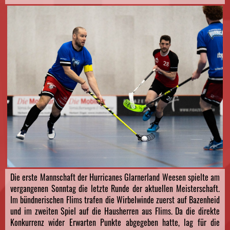
Die erste Mannschaft der Hurricanes Glarnerland Weesen spielte am
vergangenen Sonntag die letzte Runde der aktuellen Meisterschaft.
Im bündnerischen Flims trafen die Wirbelwinde zuerst auf Bazenheid
und im zweiten Spiel auf die Hausherren aus Flims. Da die direkte
Konkurrenz wider Erwarten Punkte abgegeben hatte, lag für die