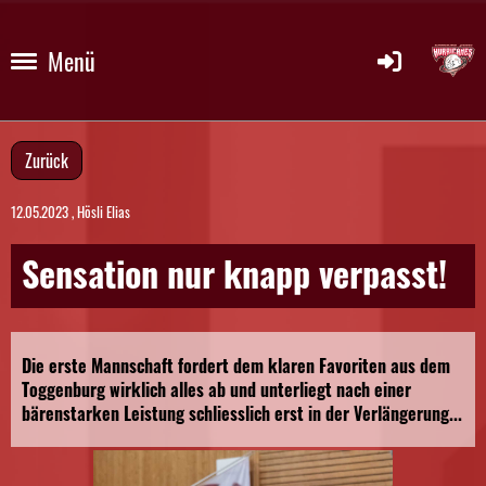
Menü
Zurück
12.05.2023
, Hösli Elias
Sensation nur knapp verpasst!
Die erste Mannschaft fordert dem klaren Favoriten aus dem
Toggenburg wirklich alles ab und unterliegt nach einer
bärenstarken Leistung schliesslich erst in der Verlängerung...