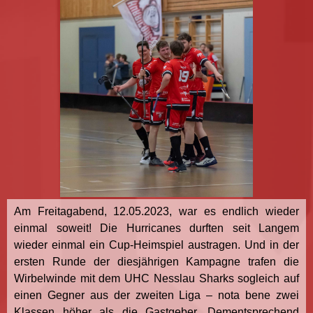
Am Freitagabend, 12.05.2023, war es endlich wieder
einmal soweit! Die Hurricanes durften seit Langem
wieder einmal ein Cup-Heimspiel austragen. Und in der
ersten Runde der diesjährigen Kampagne trafen die
Wirbelwinde mit dem UHC Nesslau Sharks sogleich auf
einen Gegner aus der zweiten Liga – nota bene zwei
Klassen höher als die Gastgeber. Dementsprechend