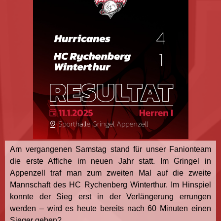
Am vergangenen Samstag stand für unser Fanionteam
die erste Affiche im neuen Jahr statt. Im Gringel in
Appenzell traf man zum zweiten Mal auf die zweite
Mannschaft des HC Rychenberg Winterthur. Im Hinspiel
konnte der Sieg erst in der Verlängerung errungen
werden – wird es heute bereits nach 60 Minuten einen
Sieger geben?