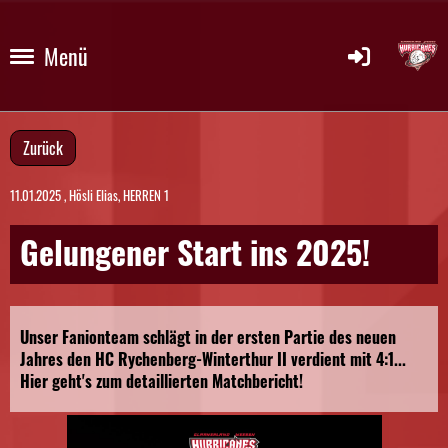
Menü
Zurück
11.01.2025
, Hösli Elias, HERREN 1
Gelungener Start ins 2025!
Unser Fanionteam schlägt in der ersten Partie des neuen
Jahres den HC Rychenberg-Winterthur II verdient mit 4:1...
Hier geht's zum detaillierten Matchbericht!