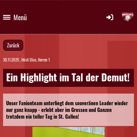
Menü
Zurück
30.11.2025
, Hösli Elias, Herren 1
Ein Highlight im Tal der Demut!
Unser Fanionteam unterliegt dem souveränen Leader wieder
nur ganz knapp - erlebt aber im Grossen und Ganzen
trotzdem ein toller Tag in St. Gallen!