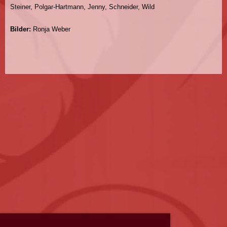
Steiner, Polgar-Hartmann, Jenny, Schneider, Wild
Bilder:
Ronja Weber