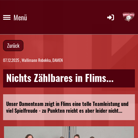
Menü
Zurück
07.12.2025
, Wallimann Rebekka, DAMEN
Nichts Zählbares in Flims...
Unser Damenteam zeigt in Flims eine tolle Teamleistung und
viel Spielfreude - zu Punkten reicht es aber leider nicht...