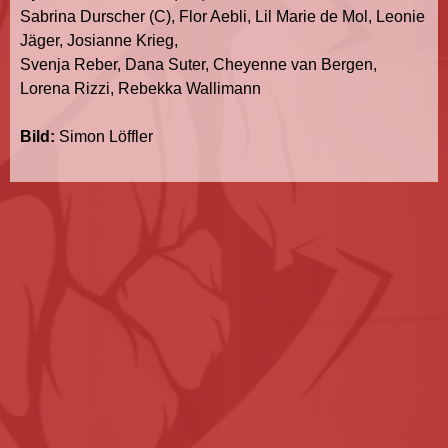
Sabrina Durscher (C), Flor Aebli, Lil Marie de Mol, Leonie
Jäger, Josianne Krieg,
Svenja Reber, Dana Suter, Cheyenne van Bergen,
Lorena Rizzi, Rebekka Wallimann
Bild:
Simon Löffler