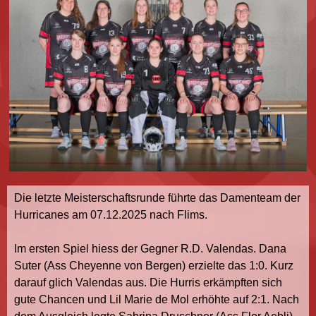
Die letzte Meisterschaftsrunde führte das Damenteam der
Hurricanes am 07.12.2025 nach Flims.
Im ersten Spiel hiess der Gegner R.D. Valendas. Dana
Suter (Ass Cheyenne von Bergen) erzielte das 1:0. Kurz
darauf glich Valendas aus. Die Hurris erkämpften sich
gute Chancen und Lil Marie de Mol erhöhte auf 2:1. Nach