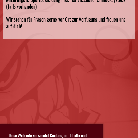
(falls vorhanden)
Wir stehen für Fragen gerne vor Ort zur Verfügung und freuen uns
auf dich!
Diese Webseite verwendet Cookies, um Inhalte und