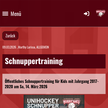
Menü
Zurück
09.03.2026
, Marthy Larissa, ALLGEMEIN
Schnuppertraining
Öffentliches Schnuppertraining für Kids mit Jahrgang 2017-
2020 am Sa, 14. März 2026