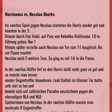
Hurricanes vs. Nesslau Sharks
Im zweiten Spiel gegen Nesslau starteten die Hurris wieder gut und
konnten in der 3.
Minute durch Flor Aebli, auf Pass von Rebekka Wallimann, 1:0 in
Führung gehen. Nur 1
Minute später erzielte auch Nesslau ein Tor zum 1:1 Ausgleich. Bis
zur Pause machte
Nesslau noch 5 weitere Tore. So ging es mit 1:6 in die Pause.
In der zweiten Hälfte lief es den Hurris nicht mehr ganz so gut und
so musste man immer
wieder Gegentreffer hinnehmen. Leah Gallati im Glarner Tor hatte
sehr viel zu tun und
konnte sich mit zahlreichen Paraden auszeichnen gegen die
ehemaligen NLA und NLB
Spielerinnen von Nesslau. In der zweiten Hälfte musste man
nochmals 9 Gegentreffer