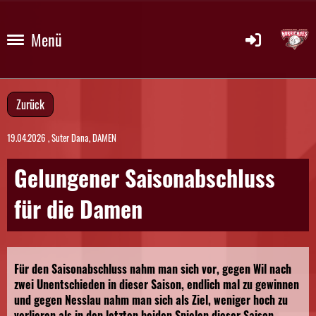
Menü
Zurück
19.04.2026
, Suter Dana, DAMEN
Gelungener Saisonabschluss
für die Damen
Für den Saisonabschluss nahm man sich vor, gegen Wil nach
zwei Unentschieden in dieser Saison, endlich mal zu gewinnen
und gegen Nesslau nahm man sich als Ziel, weniger hoch zu
verlieren als in den letzten beiden Spielen dieser Saison.