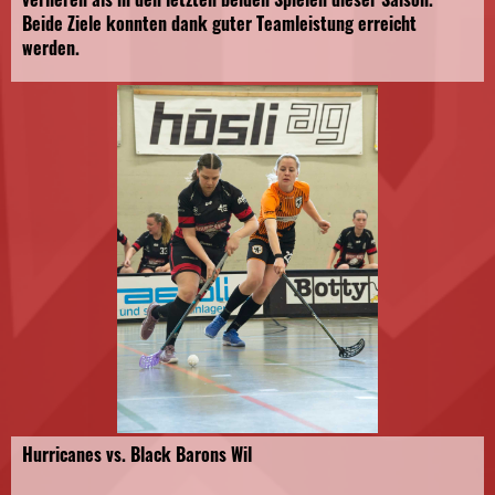
Beide Ziele konnten dank guter Teamleistung erreicht
werden.
Hurricanes vs. Black Barons Wil