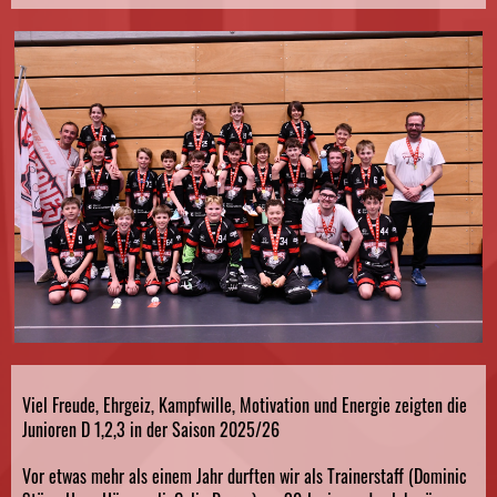
Viel Freude, Ehrgeiz, Kampfwille, Motivation und Energie zeigten die
Junioren D 1,2,3 in der Saison 2025/26
Vor etwas mehr als einem Jahr durften wir als Trainerstaff (Dominic