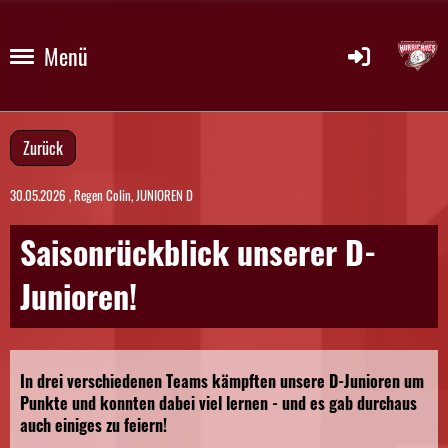
Menü
Zurück
30.05.2026
, Regen Colin, JUNIOREN D
Saisonrückblick unserer D-
Junioren!
In drei verschiedenen Teams kämpften unsere D-Junioren um
Punkte und konnten dabei viel lernen - und es gab durchaus
auch einiges zu feiern!