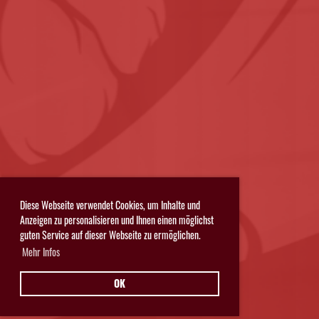
Diese Webseite verwendet Cookies, um Inhalte und
Anzeigen zu personalisieren und Ihnen einen möglichst
guten Service auf dieser Webseite zu ermöglichen.
Mehr Infos
OK