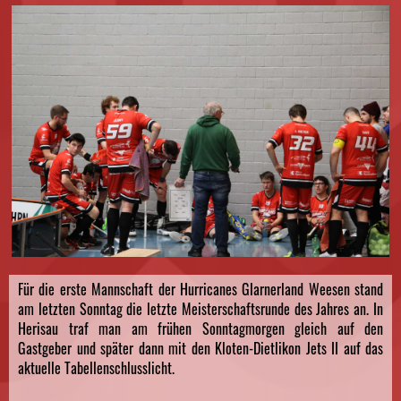
Für die erste Mannschaft der Hurricanes Glarnerland Weesen stand
am letzten Sonntag die letzte Meisterschaftsrunde des Jahres an. In
Herisau traf man am frühen Sonntagmorgen gleich auf den
Gastgeber und später dann mit den Kloten-Dietlikon Jets II auf das
aktuelle Tabellenschlusslicht.