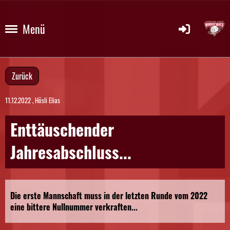
Menü
Zurück
11.12.2022
, Hösli Elias
Enttäuschender
Jahresabschluss...
Die erste Mannschaft muss in der letzten Runde vom 2022
eine bittere Nullnummer verkraften...