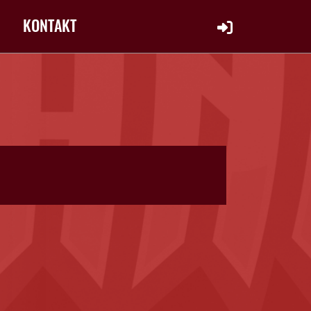
KONTAKT