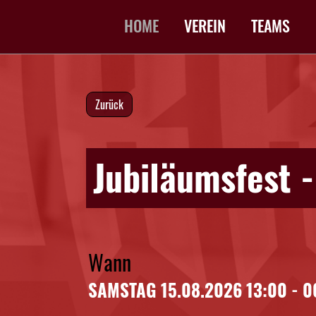
HOME
VEREIN
TEAMS
Zurück
Jubiläumsfest 
Wann
SAMSTAG 15.08.2026 13:00 - 0