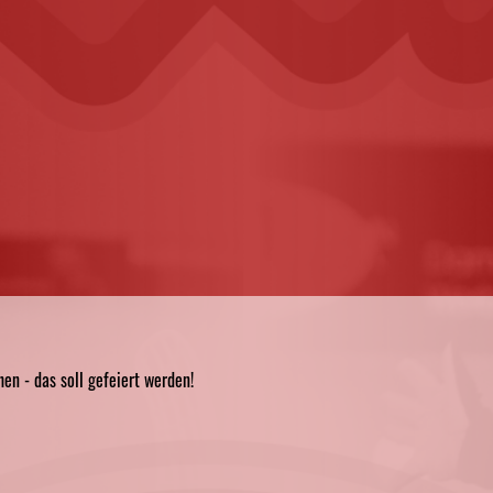
en - das soll gefeiert werden!