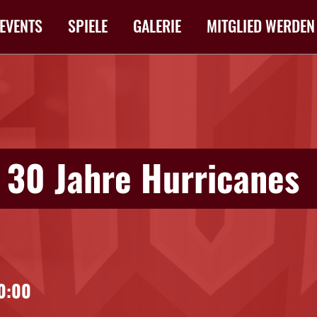
EVENTS
SPIELE
GALERIE
MITGLIED WERDEN
- 30 Jahre Hurricanes
0:00