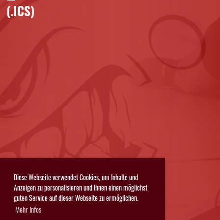
(.ICS)
Diese Webseite verwendet Cookies, um Inhalte und
Anzeigen zu personalisieren und Ihnen einen möglichst
guten Service auf dieser Webseite zu ermöglichen.
Mehr Infos