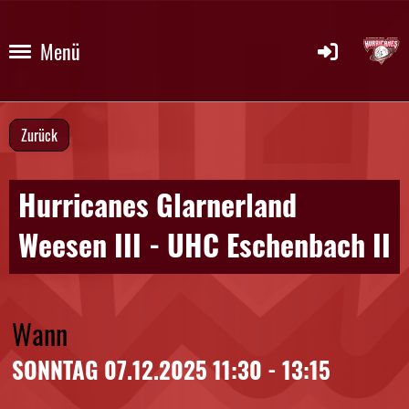
Menü
Zurück
Hurricanes Glarnerland
Weesen III - UHC Eschenbach II
Wann
SONNTAG 07.12.2025 11:30 - 13:15