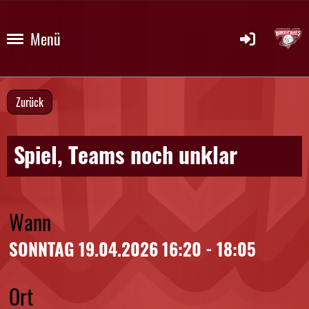
Menü
Zurück
Spiel, Teams noch unklar
Wann
SONNTAG 19.04.2026 16:20 - 18:05
Ort